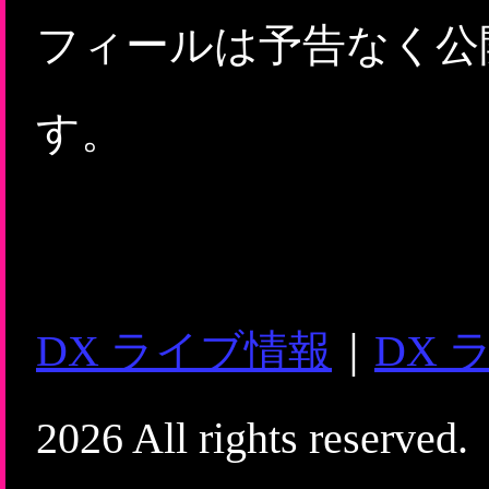
フィールは予告なく公
す。
DX ライブ情報
｜
DX 
2026 All rights reserved.