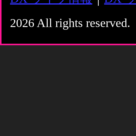
2026 All rights reserved.