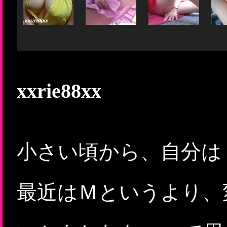
xxrie88xx
小さい頃から、自分は
最近はＭというより、