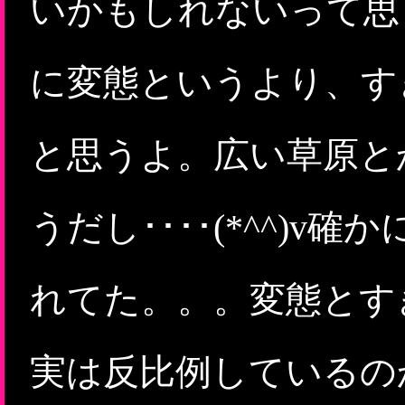
いかもしれないって思
に変態というより、す
と思うよ。広い草原と
うだし････(*^^)
れてた。。。変態とす
実は反比例しているの