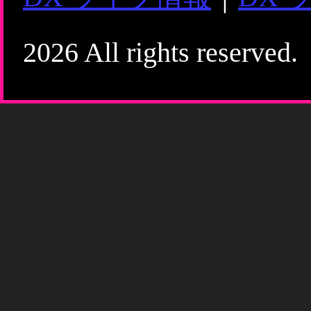
2026 All rights reserved.