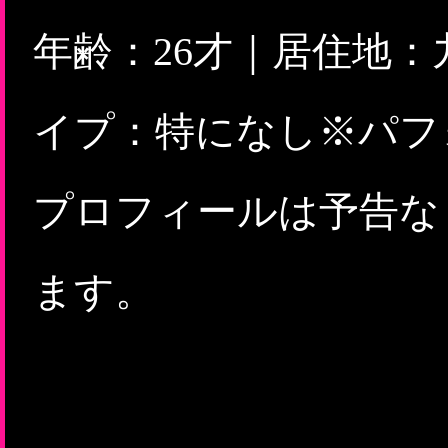
年齢：26才｜居住地
イプ：特になし※パフ
プロフィールは予告な
ます。