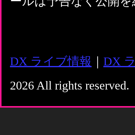
ールは予告なく公開を
DX ライブ情報
｜
DX 
2026 All rights reserved.