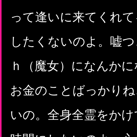
って逢いに来てくれて
したくないのよ。嘘つ
ｈ（魔女）になんかに
お金のことばっかりね
いの。全身全霊をかけ