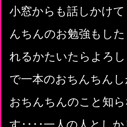
小窓からも話しかけて
んちんのお勉強もした
れるかたいたらよろしく
で一本のおちんちんし
おちんちんのこと知らな
す････一人の人とし