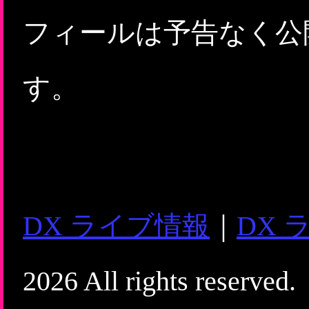
フィールは予告なく公
す。
DX ライブ情報
｜
DX 
2026 All rights reserved.