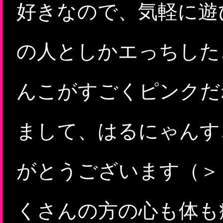
好きなので、気軽に遊
の人としかエっちした
んこがすごくピンクだ
まして、はるにゃんすご
がとうございます（＞
くさんの方の心も体も