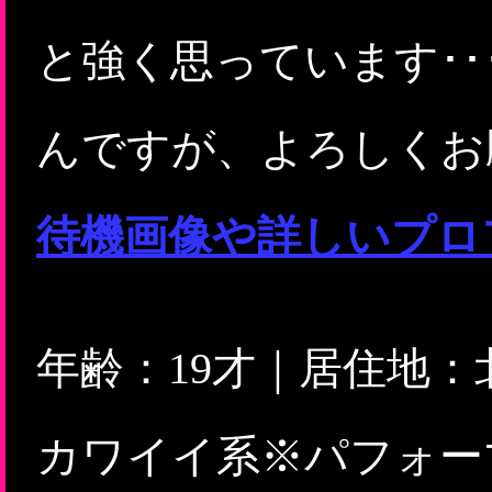
と強く思っています･･
んですが、よろしくお
待機画像や詳しいプロ
年齢：19才｜居住地
カワイイ系※パフォー