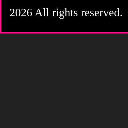
2026 All rights reserved.