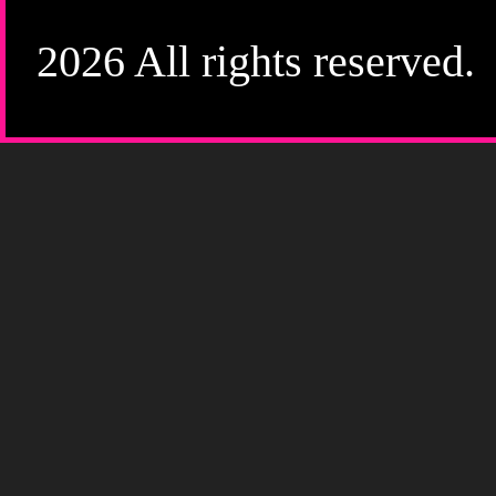
2026 All rights reserved.