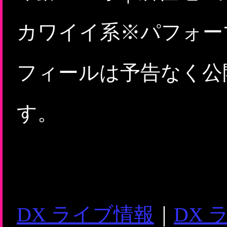
カワイイ系※パフォー
フィールは予告なく公
す。
DX ライブ情報
｜
DX 