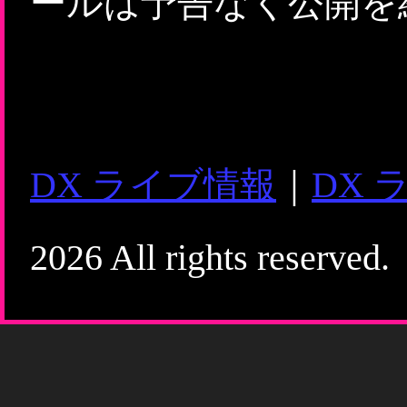
ールは予告なく公開を
DX ライブ情報
｜
DX 
2026 All rights reserved.