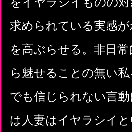
をイヤラシイものの対
求められている実感が
を高ぶらせる。非日常
ら魅せることの無い私
でも信じられない言動
は人妻はイヤラシイと