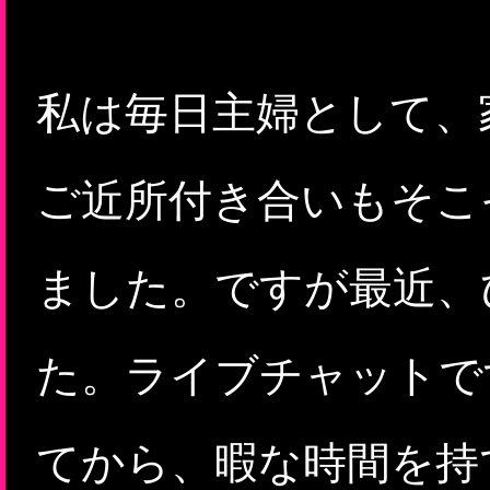
私は毎日主婦として、
ご近所付き合いもそこ
ました。ですが最近、
た。ライブチャットで
てから、暇な時間を持