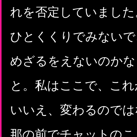
れを否定していました
ひとくくりでみないで
めざるをえないのかな
と。私はここで、これ
いいえ、変わるのでは
那の前でチャットのこ