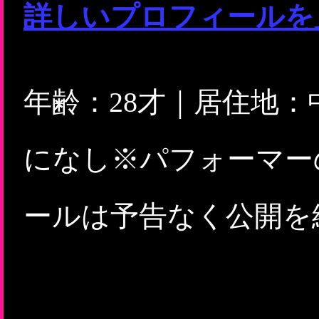
詳しいプロフィールを
年齢：28才｜居住地
になし※パフォーマー
ールは予告なく公開を