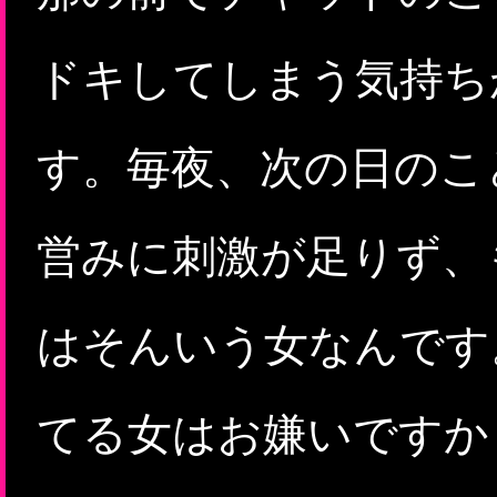
ドキしてしまう気持ち
す。毎夜、次の日のこ
営みに刺激が足りず、
はそんいう女なんです
てる女はお嫌いですか