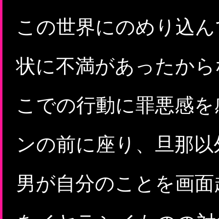
この世界にのめり込ん
状に不満があったから
こでの行動に罪悪感を
ンの前に座り、旦那以
男が自分のことを画面