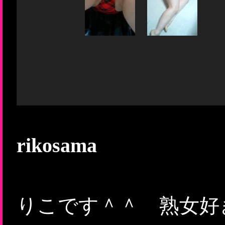
rikosama
りこです＾＾ 熟女好