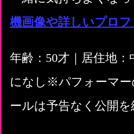
機画像や詳しいプロフ
年齢：50才｜居住地
になし※パフォーマー
ールは予告なく公開を