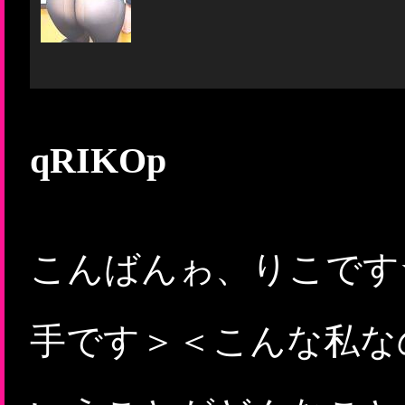
qRIKOp
こんばんゎ、りこです
手です＞＜こんな私な