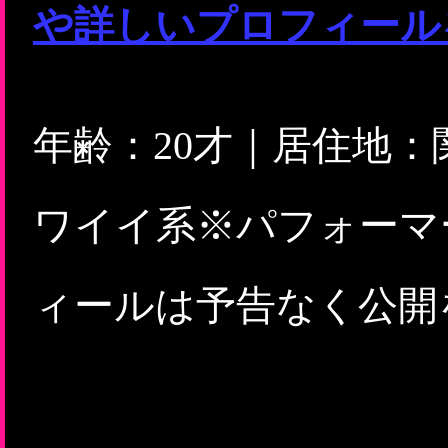
や詳しいプロフィール
年齢：20才｜居住地
ワイイ系※パフォーマ
ィールは予告なく公開