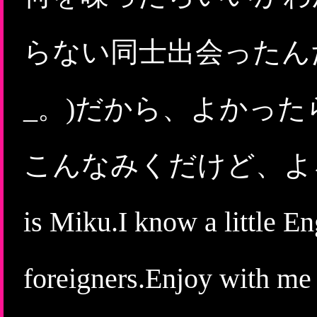
らない同士出会ったん
_。)だから、よかっ
こんなみくだけど、よろしくね
is Miku.I know a little En
foreigners.Enjoy with me