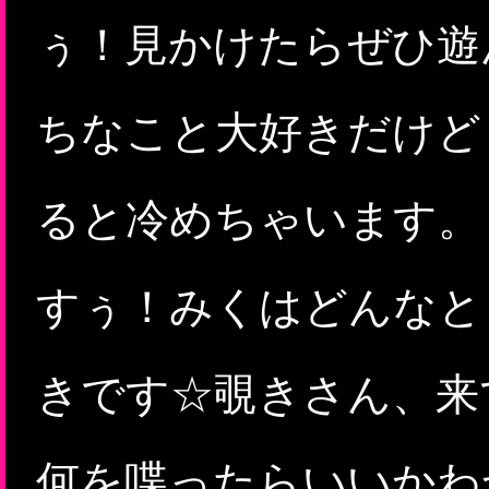
ぅ！見かけたらぜひ遊んで
ちなこと大好きだけど
ると冷めちゃいます。
すぅ！みくはどんなと
きです☆覗きさん、来
何を喋ったらいいかわ