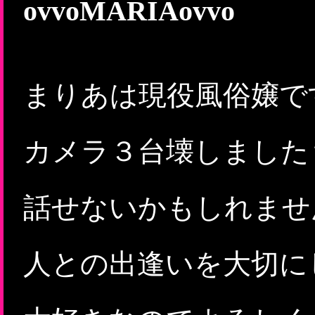
ovvoMARIAovvo
まりあは現役風俗嬢で
カメラ３台壊しました
話せないかもしれませ
人との出逢いを大切に