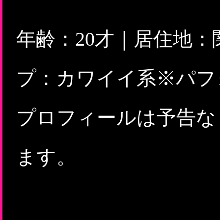
年齢：20才｜居住地
プ：カワイイ系※パフ
プロフィールは予告な
ます。