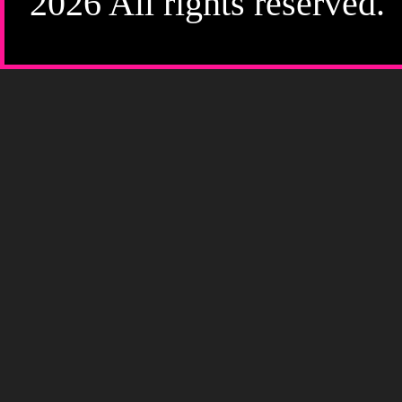
2026 All rights reserved.