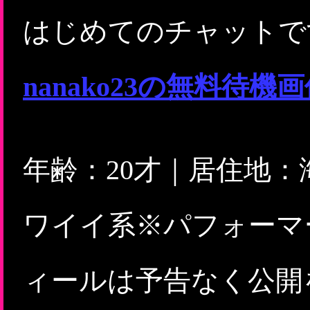
はじめてのチャットで
nanako23の無料
年齢：20才｜居住地
ワイイ系※パフォーマ
ィールは予告なく公開