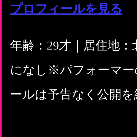
プロフィールを見る
年齢：29才｜居住地：
になし※パフォーマー
ールは予告なく公開を