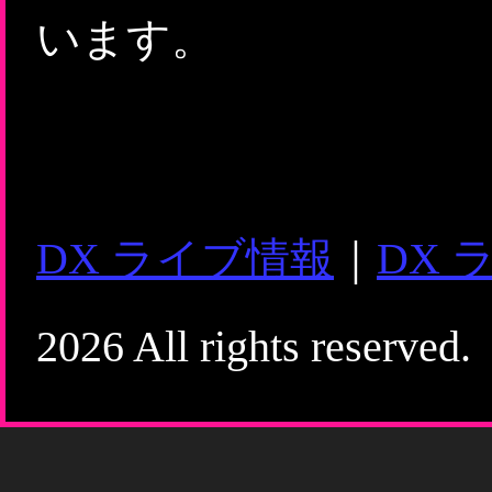
います。
DX ライブ情報
｜
DX 
2026 All rights reserved.