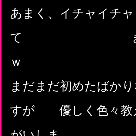
あまく、イチャイチャ
て きもちよ
まだまだ初めたばかり
すが 優しく色々教
がいしま