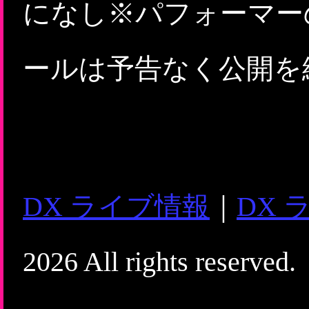
になし※パフォーマー
ールは予告なく公開を
DX ライブ情報
｜
DX 
2026 All rights reserved.