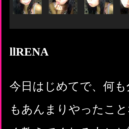
llRENA
今日はじめてで、何も
もあんまりやったこと