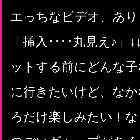
エっちなビデオ、あります
「挿入････丸見え♪」
ットする前にどんな子
に行きたいけど、なか
ろだけ楽しみたい！など