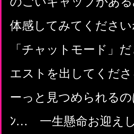
のごいギャップがある
体感してみてください
「チャットモード」だ
エストを出してくださ
ーっと見つめられるのはど
ﾝ… 一生懸命お迎え