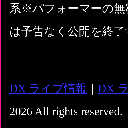
系※パフォーマーの無
は予告なく公開を終了
DX ライブ情報
｜
DX 
2026 All rights reserved.