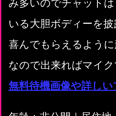
み多いのでチャットは
いる大胆ボディーを披
喜んでもらえるように
なので出来ればマイク
無料待機画像や詳しい