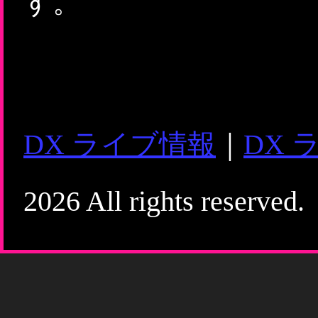
す。
DX ライブ情報
｜
DX 
2026 All rights reserved.