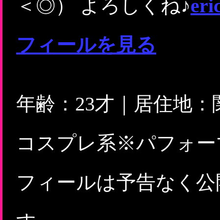
＜◎） よろしくね♪
e
フィールを見る
年齢：23才｜居住地
コスプレ系※パフォー
フィールは予告なく公