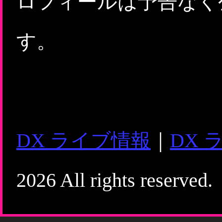
ロフィールは予告なく
す。
DX ライブ情報
｜
DX 
2026 All rights reserved.