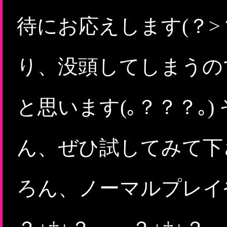
待にお応えします(？>
り、没頭してしまうの
と思います(｡？？？｡
ん、ぜひ試してみて下さい
ろん、ノーマルプレイ