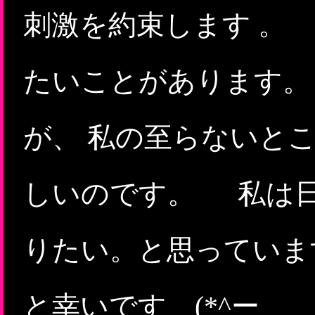
刺激を約束します 。
たいことがあります。
が、 私の至らないと
しいのです。 私は日
りたい。と思っていま
と幸いです (*^ー