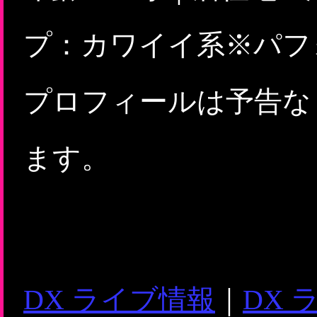
プ：カワイイ系※パフ
プロフィールは予告な
ます。
DX ライブ情報
｜
DX 