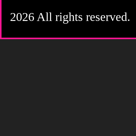
2026 All rights reserved.