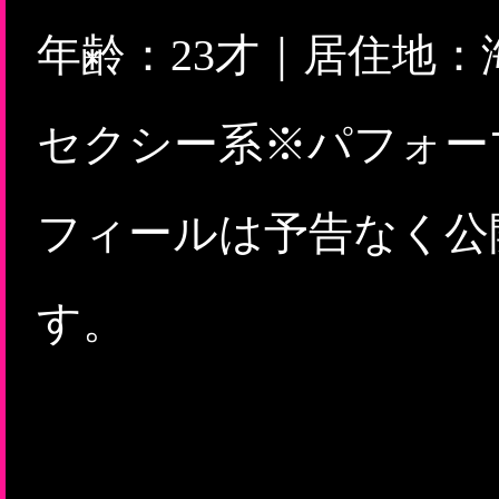
年齢：23才｜居住地
セクシー系※パフォー
フィールは予告なく公
す。