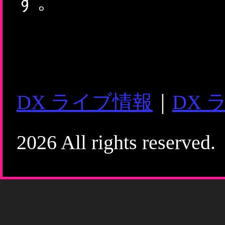
す。
DX ライブ情報
｜
DX 
2026 All rights reserved.