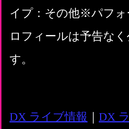
イプ：その他※パフォ
ロフィールは予告なく
す。
DX ライブ情報
｜
DX 