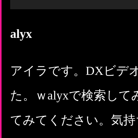
alyx
アイラです。DXビデ
た。ｗalyxで検索し
てみてください。気持