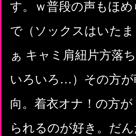
す。ｗ普段の声もほめ
で（ソックスはいたま
ぁ キャミ肩紐片方落
いろいろ…）その方が
向。着衣オナ！の方が
られるのが好き。だん