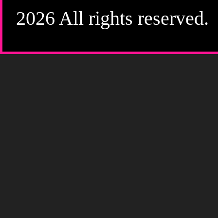
2026 All rights reserved.