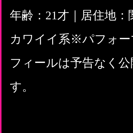
年齢：21才｜居住地
カワイイ系※パフォー
フィールは予告なく公
す。