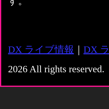
す。
DX ライブ情報
｜
DX 
2026 All rights reserved.