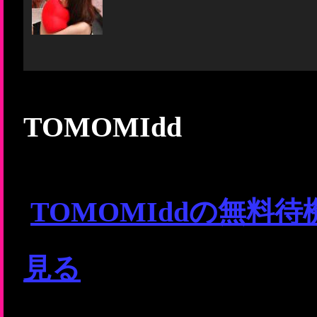
TOMOMIdd
TOMOMIddの無料
見る