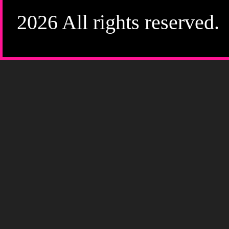
2026 All rights reserved.