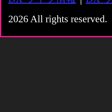
2026 All rights reserved.