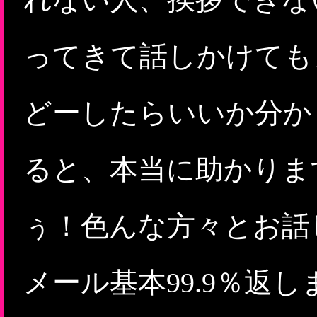
ってきて話しかけても
どーしたらいいか分か
ると、本当に助かりま
ぅ！色んな方々とお話
メール基本99.9％返