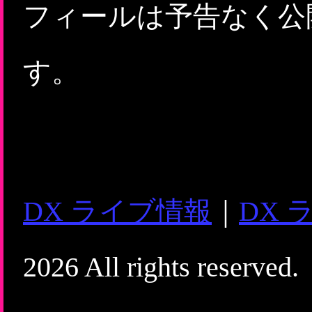
フィールは予告なく公
す。
DX ライブ情報
｜
DX 
2026 All rights reserved.