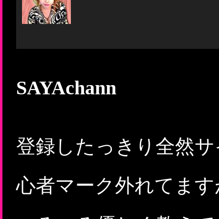
SAYAchann
登録したっきり全然サ
心者マーク外れてます