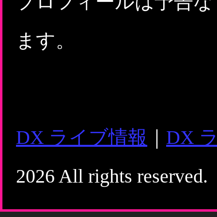
プロフィールは予告な
ます。
DX ライブ情報
｜
DX 
2026 All rights reserved.