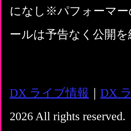
になし※パフォーマー
ールは予告なく公開を
DX ライブ情報
｜
DX 
2026 All rights reserved.