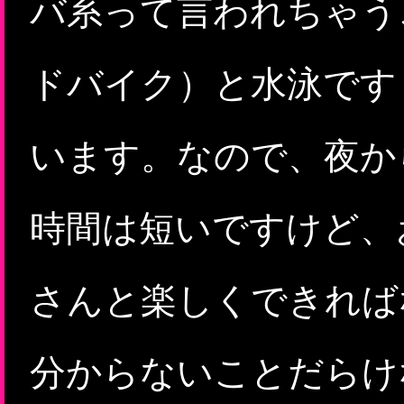
バ系って言われちゃう
ドバイク）と水泳です
います。なので、夜か
時間は短いですけど、
さんと楽しくできれば
分からないことだらけ