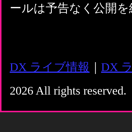
ールは予告なく公開を
DX ライブ情報
｜
DX 
2026 All rights reserved.