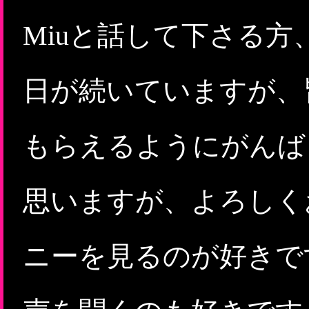
Miuと話して下さる
日が続いていますが、
もらえるようにがんば
思いますが、よろしく
ニーを見るのが好きで