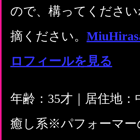
ので、構ってください
摘ください。
MiuHi
ロフィールを見る
年齢：35才｜居住地
癒し系※パフォーマー