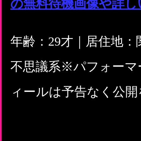
の無料待機画像や詳し
年齢：29才｜居住地
不思議系※パフォーマ
ィールは予告なく公開