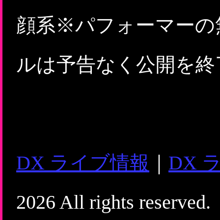
顔系※パフォーマーの
ルは予告なく公開を終
DX ライブ情報
｜
DX 
2026 All rights reserved.