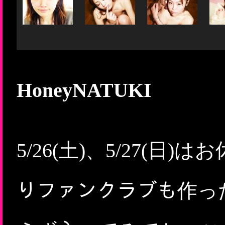
HoneyNATUKI
5/26(土)、5/27(日)は
りファンクラブも作っ