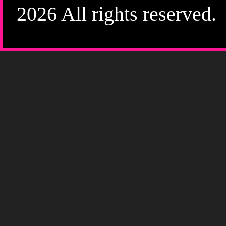
2026 All rights reserved.