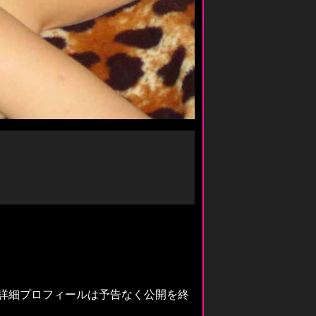
や詳細プロフィールは予告なく公開を終