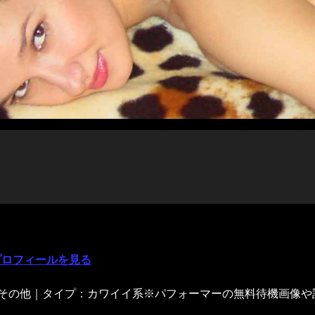
いプロフィールを見る
：その他｜タイプ：カワイイ系※パフォーマーの無料待機画像