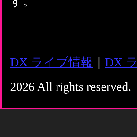
す。
DX ライブ情報
｜
DX 
2026 All rights reserved.