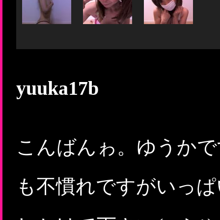
yuuka17b
こんばんゎ。ゆうかで
も不慣れですがいっぱ