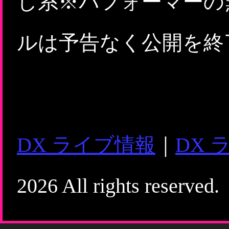
し系※パフォーマーの
ルは予告なく公開を終
DX ライブ情報
｜
DX 
2026 All rights reserved.