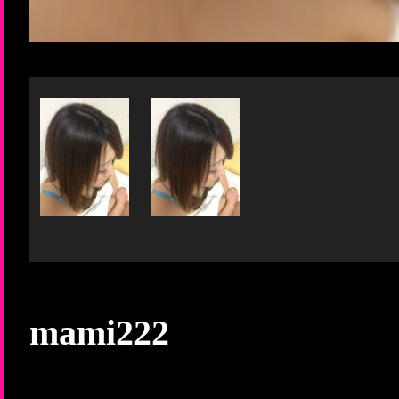
mami222