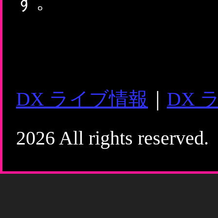
す。
DX ライブ情報
｜
DX 
2026 All rights reserved.