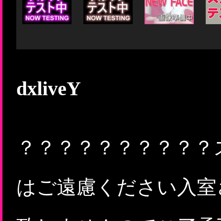
dxliveY
？？？？？？？？？？
はご遠慮ください入室