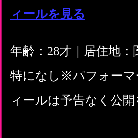
ィールを見る
年齢：28才｜居住地
特になし※パフォーマ
ィールは予告なく公開