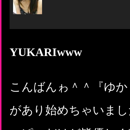
YUKARIwww
こんばんゎ＾＾『ゆか
があり始めちゃいまし