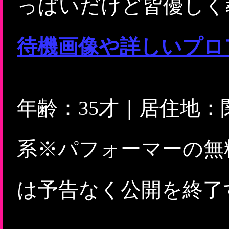
っぱいだけど皆優しく
待機画像や詳しいプロ
年齢：35才｜居住地
系※パフォーマーの無
は予告なく公開を終了